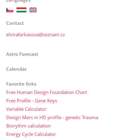
Contact
elvirafarkasova@seznam.cz
Astro Forecast
Calendar
Favorite links
Free Human Design Foundation Chart
Free Profile - Gene Keys
Variable Calculator
Design Mars in HD profile - genetic Trauma
Biorythm calculation
Energy Cycle Calculator