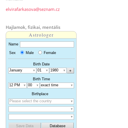
elvirafarkasova@seznam.cz
Hajlamok, fizikai, mentális