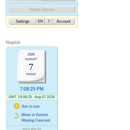
Naptár