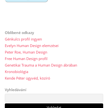
Oblíbené odkazy
Génkulcs profil ingyen
Evelyn Human Design elemzései
Peter Roe, Human Design
Free Human Design profil
Genetikai Trauma a Human Design ábrában
Kronobiológia
Kende Péter ügyvéd, közíró
Vyhledávání