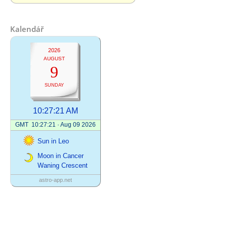
Kalendář