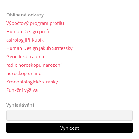
Oblíbené odkazy
Výpočtový program profilu
Human Design profil
astrolog Jiří Kubík
Human Design Jakub Střítežský
Genetická trauma
radix horoskopu narození
horoskop online
Kronobiologické stránky
Funkční výživa
Vyhledávání