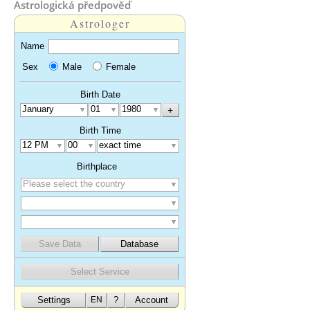
Astrologická předpověď