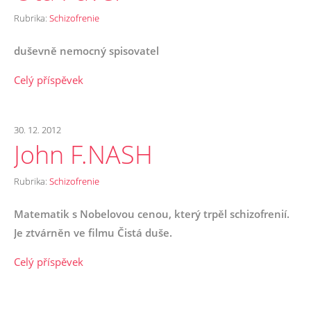
Rubrika:
Schizofrenie
duševně nemocný spisovatel
Celý příspěvek
30. 12. 2012
John F.NASH
Rubrika:
Schizofrenie
Matematik s Nobelovou cenou, který trpěl schizofrenií.
Je ztvárněn ve filmu Čistá duše.
Celý příspěvek