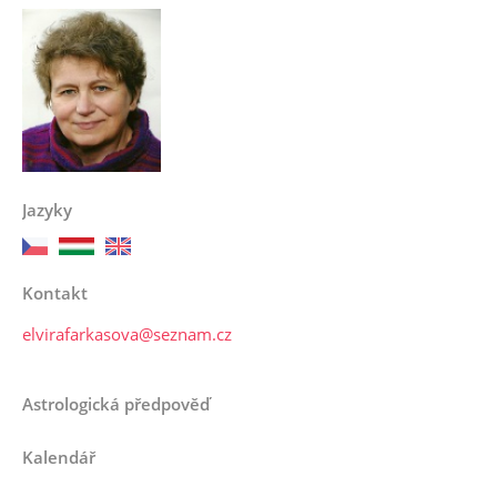
Jazyky
Kontakt
elvirafarkasova@seznam.cz
Astrologická předpověď
Kalendář