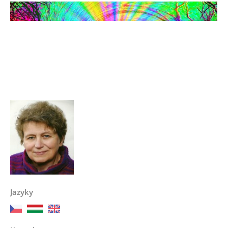
Jazyky