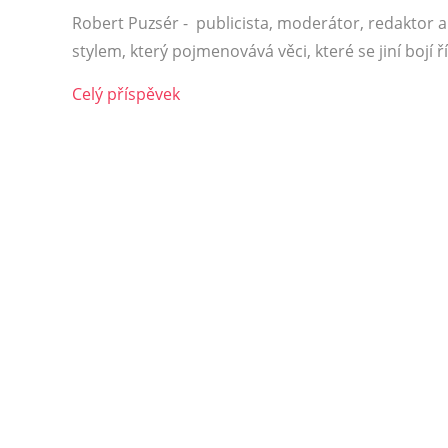
Robert Puzsér - publicista, moderátor, redaktor 
stylem, který pojmenovává věci, které se jiní bojí ř
Celý příspěvek