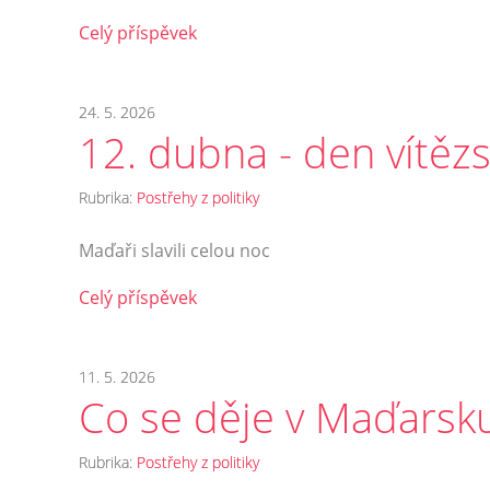
Celý příspěvek
24. 5. 2026
12. dubna - den vítězs
Rubrika:
Postřehy z politiky
Maďaři slavili celou noc
Celý příspěvek
11. 5. 2026
Co se děje v Maďarsk
Rubrika:
Postřehy z politiky