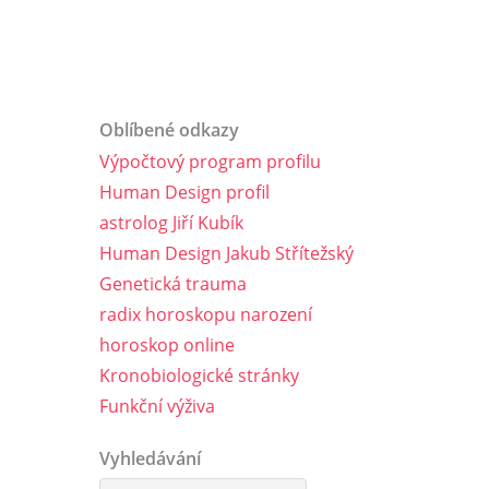
Oblíbené odkazy
Výpočtový program profilu
Human Design profil
astrolog Jiří Kubík
Human Design Jakub Střítežský
Genetická trauma
radix horoskopu narození
horoskop online
Kronobiologické stránky
Funkční výživa
Vyhledávání