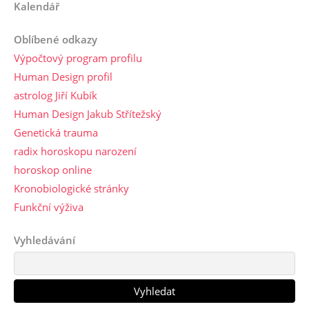
Kalendář
Oblíbené odkazy
Výpočtový program profilu
Human Design profil
astrolog Jiří Kubík
Human Design Jakub Střítežský
Genetická trauma
radix horoskopu narození
horoskop online
Kronobiologické stránky
Funkční výživa
Vyhledávání