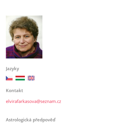
Jazyky
Kontakt
elvirafarkasova@seznam.cz
Astrologická předpověď