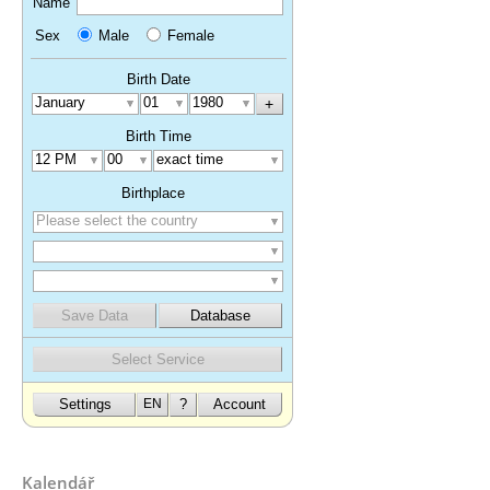
Kalendář