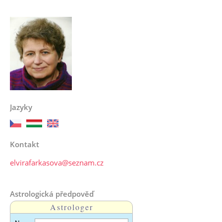
Jazyky
Kontakt
elvirafarkasova@seznam.cz
Astrologická předpověď