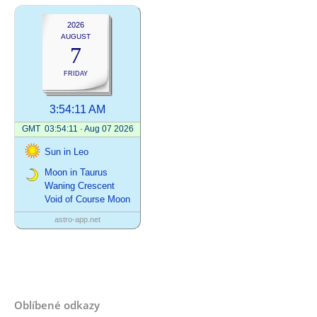
Oblíbené odkazy