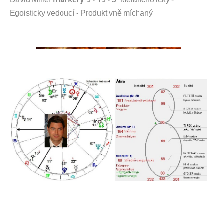
Egoisticky vedoucí - Produktivně míchaný