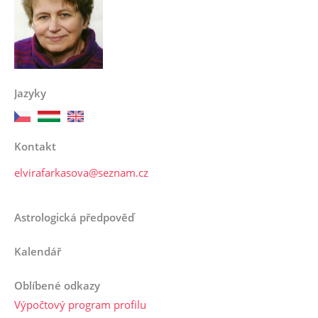
Jazyky
Kontakt
elvirafarkasova@seznam.cz
Astrologická předpověď
Kalendář
Oblíbené odkazy
Výpočtový program profilu