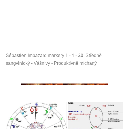
1 - 1 - 20
Sébastien Imbazard markery
Středně
sangvinický - Vášnivý - Produktivně míchaný