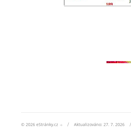
/
© 2026 eStránky.cz
Aktualizováno: 27. 7. 2026