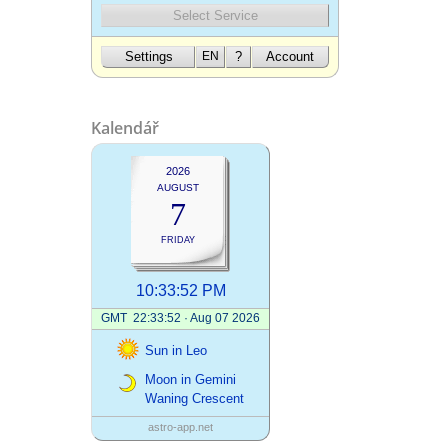
Kalendář