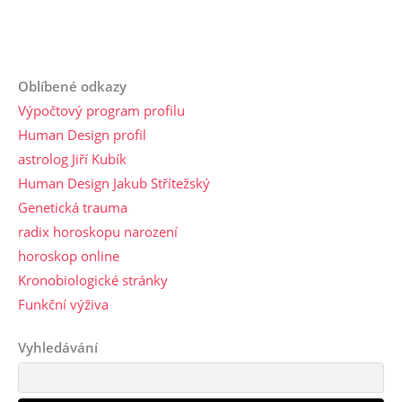
Oblíbené odkazy
Výpočtový program profilu
Human Design profil
astrolog Jiří Kubík
Human Design Jakub Střítežský
Genetická trauma
radix horoskopu narození
horoskop online
Kronobiologické stránky
Funkční výživa
Vyhledávání