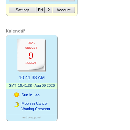
Kalendář