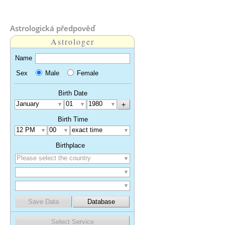
Astrologická předpověď