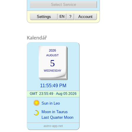
Kalendář