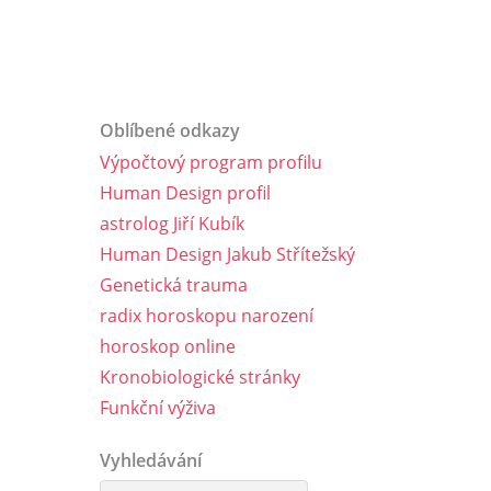
Oblíbené odkazy
Výpočtový program profilu
Human Design profil
astrolog Jiří Kubík
Human Design Jakub Střítežský
Genetická trauma
radix horoskopu narození
horoskop online
Kronobiologické stránky
Funkční výživa
Vyhledávání