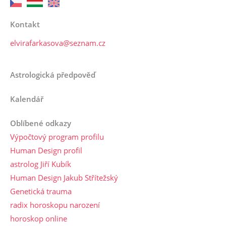
Kontakt
elvirafarkasova@seznam.cz
Astrologická předpověď
Kalendář
Oblíbené odkazy
Výpočtový program profilu
Human Design profil
astrolog Jiří Kubík
Human Design Jakub Střítežský
Genetická trauma
radix horoskopu narození
horoskop online