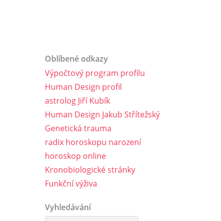
Oblíbené odkazy
Výpočtový program profilu
Human Design profil
astrolog Jiří Kubík
Human Design Jakub Střítežský
Genetická trauma
radix horoskopu narození
horoskop online
Kronobiologické stránky
Funkční výživa
Vyhledávání