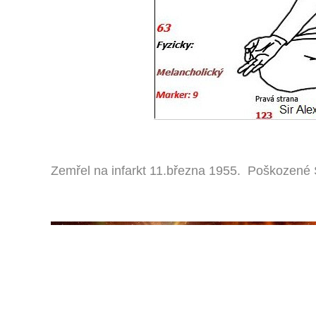
Zemřel na infarkt 11.března 1955. Poškozené 