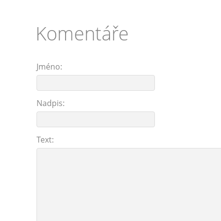
Komentáře
Jméno:
Nadpis:
Text: