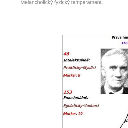
Melancholický fyzický temperament.