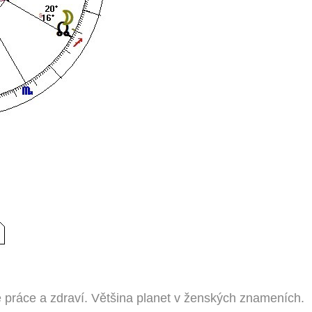
 práce a zdraví. Většina planet v ženských znameních.