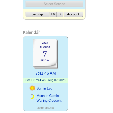
Kalendář