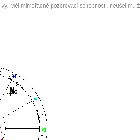
nlivý. Měl mimořádné pozorovací schopnosti, neušel mu 