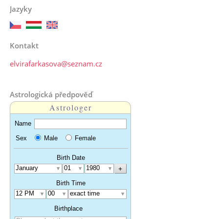
Jazyky
Kontakt
elvirafarkasova@seznam.cz
Astrologická předpověď