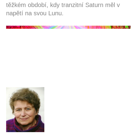
těžkém období, kdy tranzitní Saturn měl v
napětí na svou Lunu.