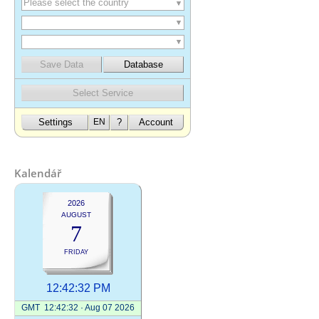
Kalendář