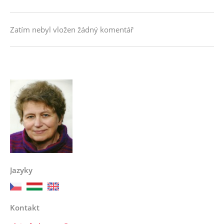
Zatím nebyl vložen žádný komentář
Jazyky
Kontakt