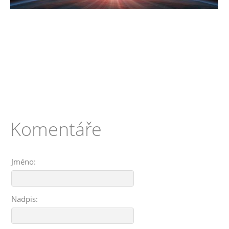
Komentáře
Jméno:
Nadpis: