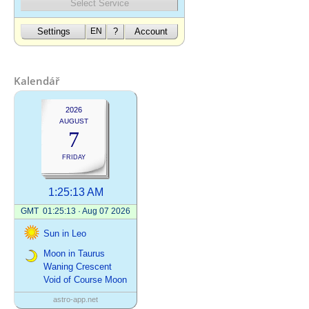
Kalendář