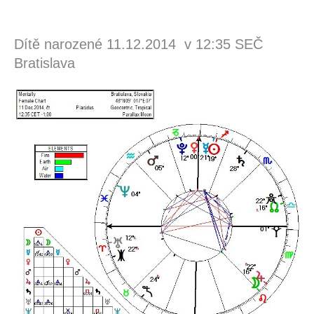
Dítě narozené 11.12.2014 v 12:35 SEČ
Bratislava