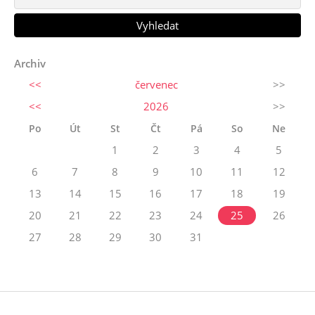
Archiv
<<
červenec
>>
<<
2026
>>
Po
Út
St
Čt
Pá
So
Ne
1
2
3
4
5
6
7
8
9
10
11
12
13
14
15
16
17
18
19
20
21
22
23
24
25
26
27
28
29
30
31