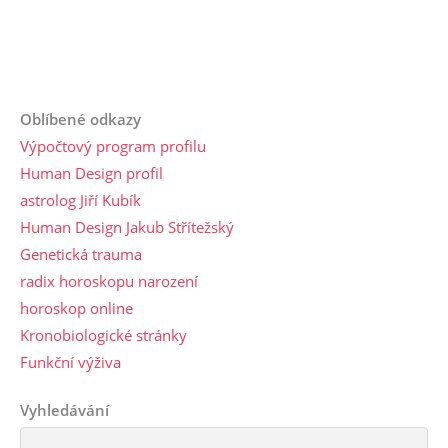
Oblíbené odkazy
Výpočtový program profilu
Human Design profil
astrolog Jiří Kubík
Human Design Jakub Střítežský
Genetická trauma
radix horoskopu narození
horoskop online
Kronobiologické stránky
Funkční výživa
Vyhledávání