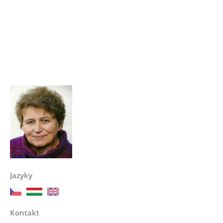
Jazyky
Kontakt