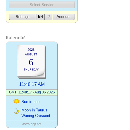
Kalendář