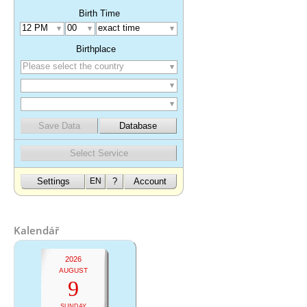
Kalendář