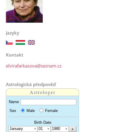
Jazyky
Kontakt
elvirafarkasova@seznam.cz
Astrologická předpověď