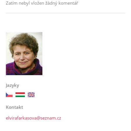
Zatím nebyl vložen žádný komentář
Jazyky
Kontakt
elvirafarkasova@seznam.cz