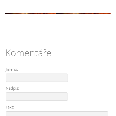
Komentáře
Jméno:
Nadpis:
Text: