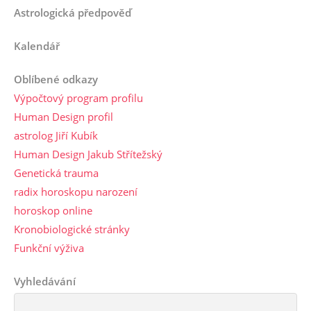
Astrologická předpověď
Kalendář
Oblíbené odkazy
Výpočtový program profilu
Human Design profil
astrolog Jiří Kubík
Human Design Jakub Střítežský
Genetická trauma
radix horoskopu narození
horoskop online
Kronobiologické stránky
Funkční výživa
Vyhledávání