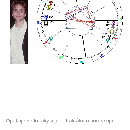
Opakuje se to taky v jeho fraktálním horoskopu.