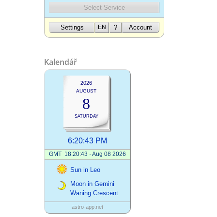
Kalendář