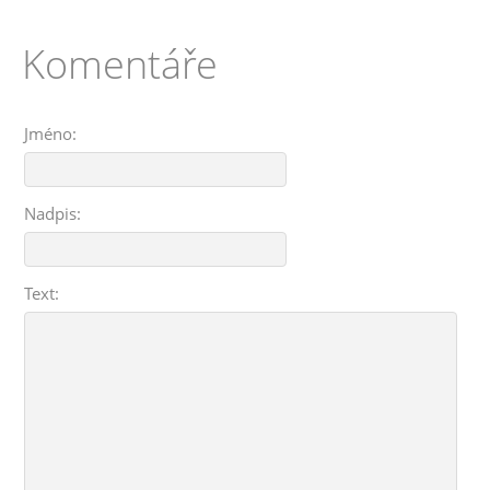
Komentáře
Jméno:
Nadpis:
Text: