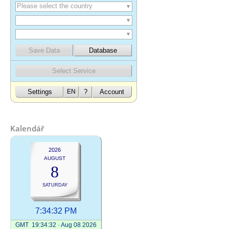
Kalendář