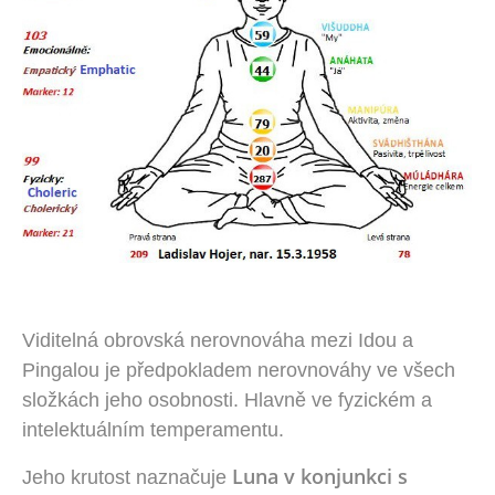
Viditelná obrovská nerovnováha mezi Idou a
Pingalou je předpokladem nerovnováhy ve všech
složkách jeho osobnosti. Hlavně ve fyzickém a
intelektuálním temperamentu.
Luna v konjunkci s
Jeho krutost naznačuje