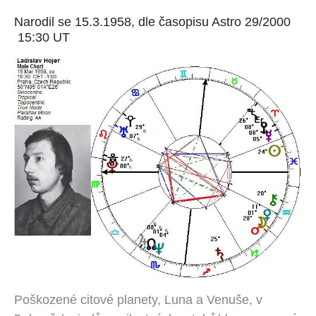
Narodil se 15.3.1958, dle časopisu Astro 29/2000
15:30 UT
Poškozené citové planety, Luna a Venuše, v