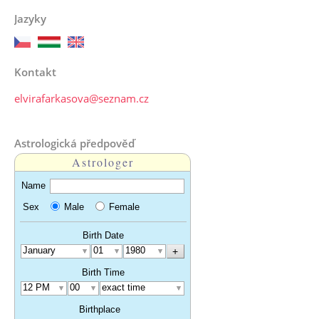
Jazyky
Kontakt
elvirafarkasova@seznam.cz
Astrologická předpověď