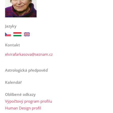
Jazyky
Kontakt
elvirafarkasova@seznam.cz
Astrologická předpověď
Kalendář
Oblíbené odkazy
Výpočtový program profilu
Human Design profil