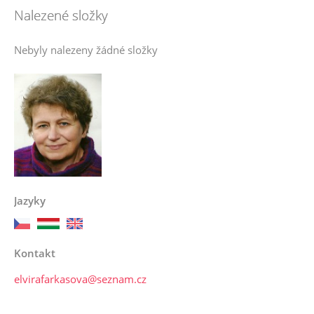
Nalezené složky
Nebyly nalezeny žádné složky
Jazyky
Kontakt
elvirafarkasova@seznam.cz