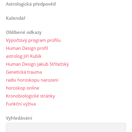
Astrologická předpověď
Kalendář
Oblíbené odkazy
Výpočtový program profilu
Human Design profil
astrolog Jiří Kubík
Human Design Jakub Střítežský
Genetická trauma
radix horoskopu narození
horoskop online
Kronobiologické stránky
Funkční výživa
Vyhledávání