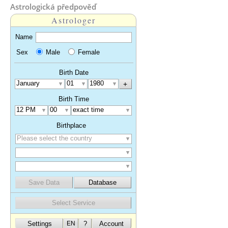
Astrologická předpověď