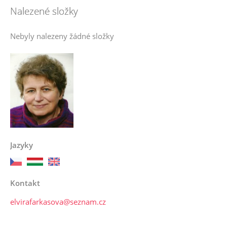
Nalezené složky
Nebyly nalezeny žádné složky
Jazyky
Kontakt
elvirafarkasova@seznam.cz