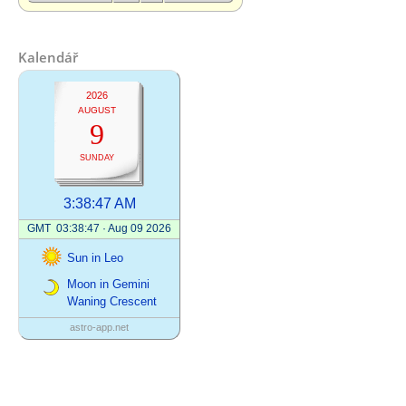
Kalendář