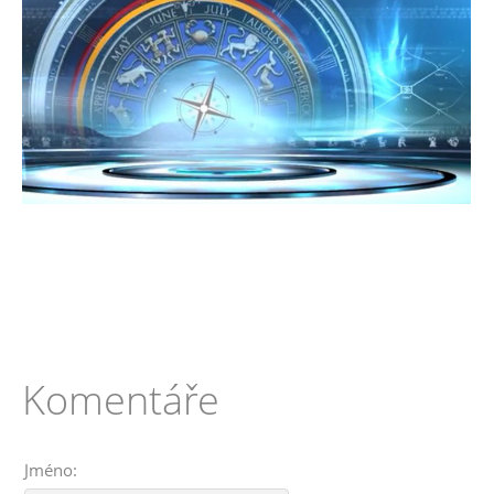
Komentáře
Jméno: