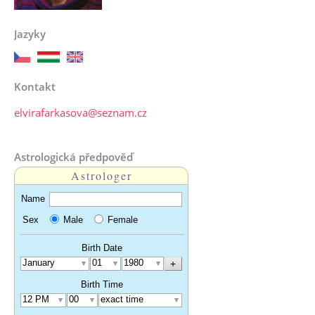
Jazyky
Kontakt
elvirafarkasova@seznam.cz
Astrologická předpověď