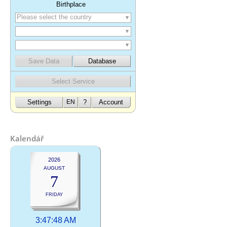
Kalendář