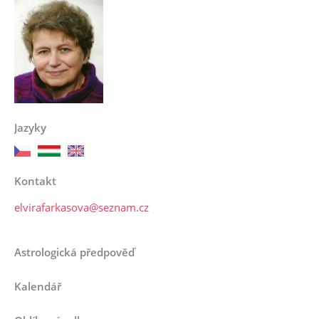
Jazyky
Kontakt
elvirafarkasova@seznam.cz
Astrologická předpověď
Kalendář