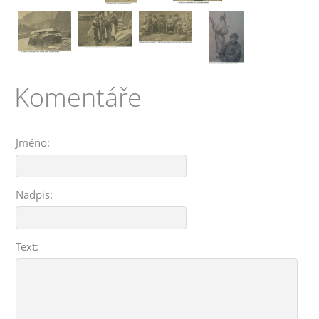
Komentáře
Jméno:
Nadpis:
Text: